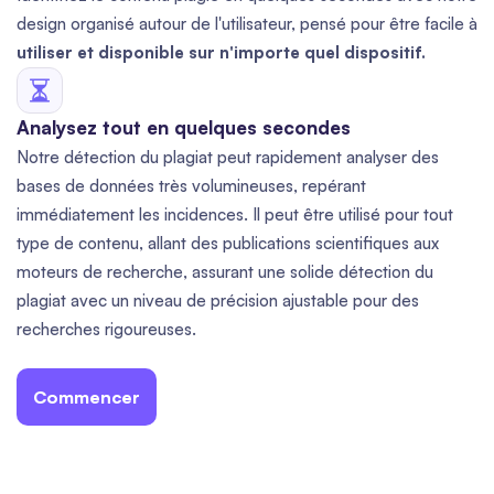
design organisé autour de l'utilisateur, pensé pour être facile à
utiliser et disponible sur n'importe quel dispositif.
Analysez tout en quelques secondes
Notre détection du plagiat peut rapidement analyser des
bases de données très volumineuses, repérant
immédiatement les incidences. Il peut être utilisé pour tout
type de contenu, allant des publications scientifiques aux
moteurs de recherche, assurant une solide détection du
plagiat avec un niveau de précision ajustable pour des
recherches rigoureuses.
Commencer