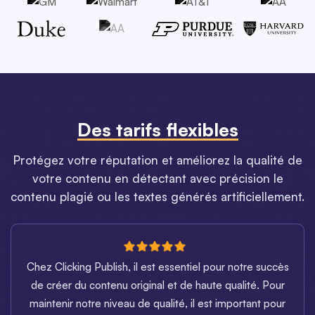
Des tarifs flexibles
Protégez votre réputation et améliorez la qualité de
votre contenu en détectant avec précision le
contenu plagié ou les textes générés artificiellement.
Chez Clicking Publish, il est essentiel pour notre succès
de créer du contenu original et de haute qualité. Pour
maintenir notre niveau de qualité, il est important pour