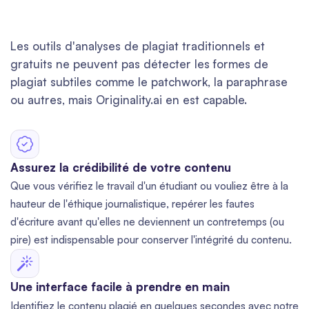
Les outils d'analyses de plagiat traditionnels et
gratuits ne peuvent pas détecter les formes de
plagiat subtiles comme le patchwork, la paraphrase
ou autres, mais Originality.ai en est capable.
Assurez la crédibilité de votre contenu
Que vous vérifiez le travail d'un étudiant ou vouliez être à la
hauteur de l'éthique journalistique, repérer les fautes
d'écriture avant qu'elles ne deviennent un contretemps (ou
pire) est indispensable pour conserver l'intégrité du contenu.
Une interface facile à prendre en main
Identifiez le contenu plagié en quelques secondes avec notre