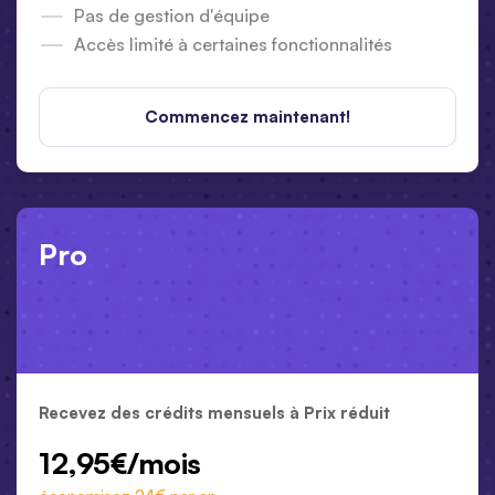
Pas de gestion d'équipe
Accès limité à certaines fonctionnalités
Commencez maintenant!
Pro
Recevez des crédits mensuels à Prix réduit
12,95€/mois