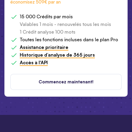
économisez 509€ par an
15 000 Crédits par mois
Valables 1 mois - renouvelés tous les mois
1 Crédit analyse 100 mots
Toutes les fonctions incluses dans le plan Pro
Assistance prioritaire
Historique d’analyse de 365 jours
Accès à l'API
Commencez maintenant!