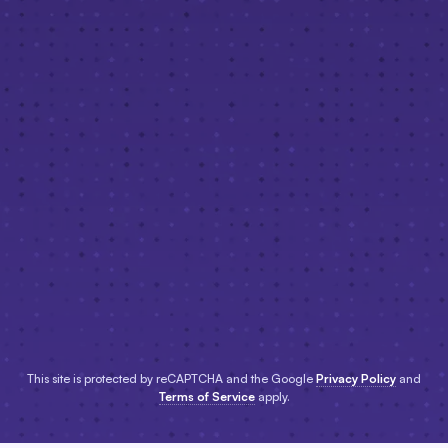
This site is protected by reCAPTCHA and the Google
Privacy Policy
and
Terms of Service
apply.