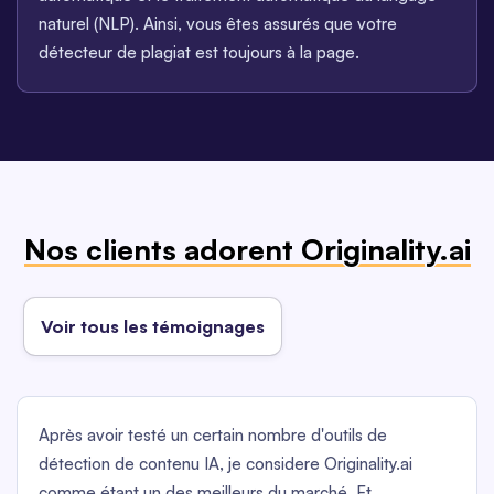
naturel (NLP). Ainsi, vous êtes assurés que votre
détecteur de plagiat est toujours à la page.
Nos clients adorent Originality.ai
Voir tous les témoignages
Après avoir testé un certain nombre d'outils de
détection de contenu IA, je considere Originality.ai
comme étant un des meilleurs du marché. Et