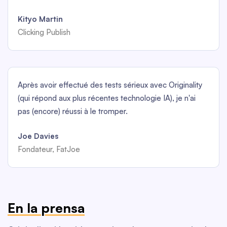
Kityo Martin
Clicking Publish
Après avoir effectué des tests sérieux avec Originality
(qui répond aux plus récentes technologie IA), je n'ai
pas (encore) réussi à le tromper.
Joe Davies
Fondateur, FatJoe
En la prensa