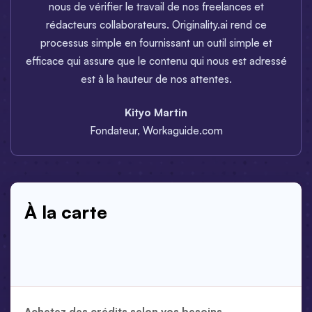
nous de vérifier le travail de nos freelances et
rédacteurs collaborateurs. Originality.ai rend ce
processus simple en fournissant un outil simple et
efficace qui assure que le contenu qui nous est adressé
est à la hauteur de nos attentes.
Kityo Martin
Fondateur, Workaguide.com
À la carte
Achetez des crédits selon vos besoins