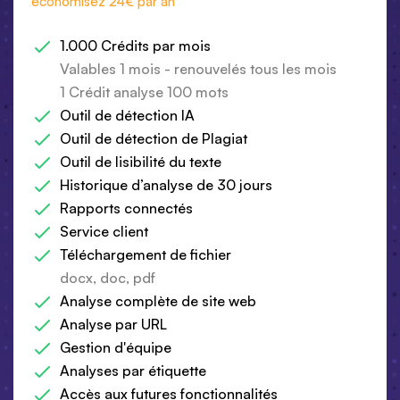
économisez 24€ par an
1.000 Crédits par mois
Valables 1 mois - renouvelés tous les mois
1 Crédit analyse 100 mots
Outil de détection IA
Outil de détection de Plagiat
Outil de lisibilité du texte
Historique d’analyse de 30 jours
Rapports connectés
Service client
Téléchargement de fichier
docx, doc, pdf
Analyse complète de site web
Analyse par URL
Gestion d'équipe
Analyses par étiquette
Accès aux futures fonctionnalités