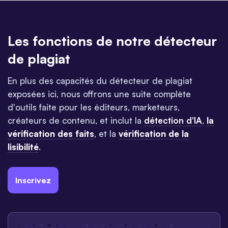
Les fonctions de notre détecteur
de plagiat
En plus des capacités du détecteur de plagiat
exposées ici, nous offrons une suite complète
d'outils faite pour les éditeurs, marketeurs,
créateurs de contenu, et inclut la
détection d'IA
,
la
vérification des faits
, et la
vérification de la
lisibilité
.
Inscrivez