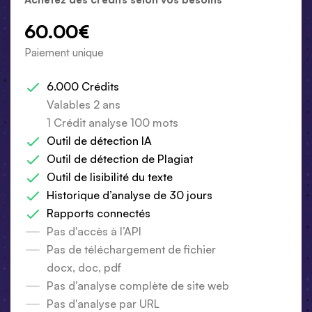
60.00€
Paiement unique
6.000 Crédits
Valables 2 ans
1 Crédit analyse 100 mots
Outil de détection IA
Outil de détection de Plagiat
Outil de lisibilité du texte
Historique d’analyse de 30 jours
Rapports connectés
Pas d'accès à l’API
Pas de téléchargement de fichier
docx, doc, pdf
Pas d'analyse complète de site web
Pas d'analyse par URL