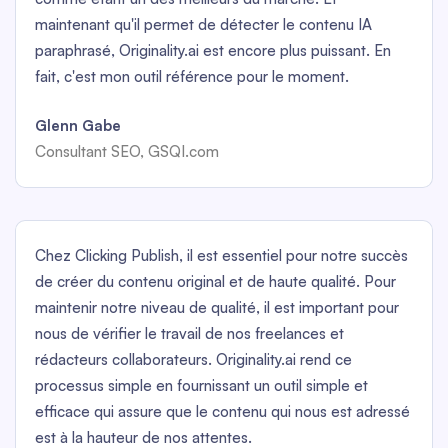
maintenant qu'il permet de détecter le contenu IA
paraphrasé, Originality.ai est encore plus puissant. En
fait, c'est mon outil référence pour le moment.
Glenn Gabe
Consultant SEO, GSQI.com
Chez Clicking Publish, il est essentiel pour notre succès
de créer du contenu original et de haute qualité. Pour
maintenir notre niveau de qualité, il est important pour
nous de vérifier le travail de nos freelances et
rédacteurs collaborateurs. Originality.ai rend ce
processus simple en fournissant un outil simple et
efficace qui assure que le contenu qui nous est adressé
est à la hauteur de nos attentes.