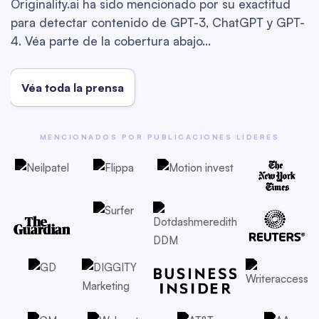
Originality.ai ha sido mencionado por su exactitud
para detectar contenido de GPT-3, ChatGPT y GPT-
4. Véa parte de la cobertura abajo…
Véa toda la prensa
MENCIONADOS POR PUBLICACIONES LÍDERES