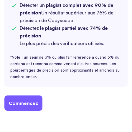
Détecter un
plagiat complet avec 90% de
précision
Un résultat supérieur aux 76% de
précision de Copyscape
Détectez le
plagiat partiel avec 74% de
précision
Le plus précis des vérificateurs utilisés.
*Note : un seuil de 3% ou plus fait référence à quand 3% du
contenu est reconnu comme venant d'autres sources. Les
pourcentages de précision sont approximatifs et arrondis au
nombre entier.
Commencez