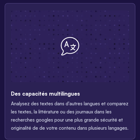
Des capacités multilingues
Analysez des textes dans d'autres langues et comparez
les textes, la littérature ou des journaux dans les
recherches googles pour une plus grande sécurité et
originalité de de votre contenu dans plusieurs langages.