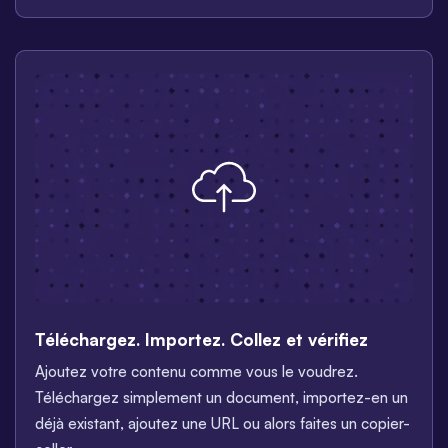
Téléchargez. Importez. Collez et vérifiez
Ajoutez votre contenu comme vous le voudrez.
Téléchargez simplement un document, importez-en un
déjà existant, ajoutez une URL ou alors faites un copier-