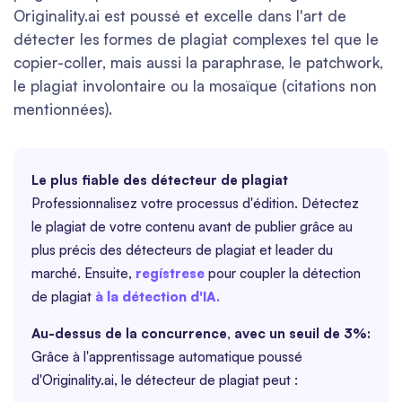
Originality.ai est poussé et excelle dans l'art de
détecter les formes de plagiat complexes tel que le
copier-coller, mais aussi la paraphrase, le patchwork,
le plagiat involontaire ou la mosaïque (citations non
mentionnées).
Le plus fiable des détecteur de plagiat
Professionnalisez votre processus d'édition. Détectez
le plagiat de votre contenu avant de publier grâce au
plus précis des détecteurs de plagiat et leader du
marché. Ensuite,
regístrese
pour coupler la détection
de plagiat
à la détection d'IA.
Au-dessus de la concurrence, avec un seuil de 3%:
Grâce à l'apprentissage automatique poussé
d'Originality.ai, le détecteur de plagiat peut :