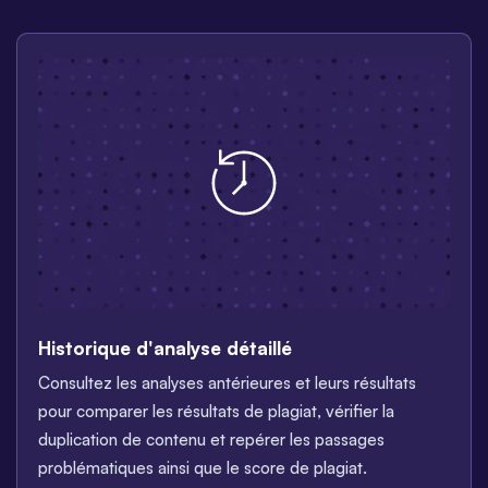
Historique d'analyse détaillé
Consultez les analyses antérieures et leurs résultats
pour comparer les résultats de plagiat, vérifier la
duplication de contenu et repérer les passages
problématiques ainsi que le score de plagiat.