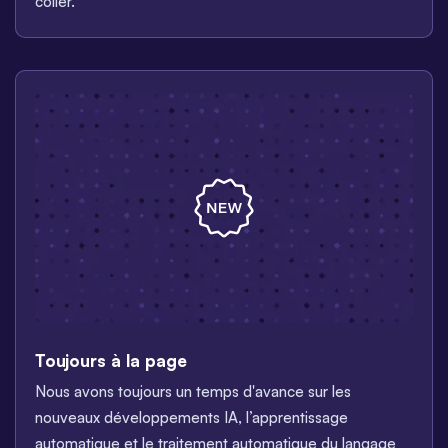
coller.
Toujours à la page
Nous avons toujours un temps d'avance sur les
nouveaux développements IA, l’apprentissage
automatique et le traitement automatique du langage