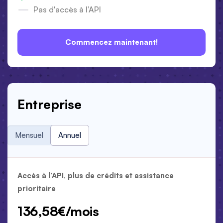
Pas d'accès à l’API
Commencez maintenant!
Entreprise
Mensuel
Annuel
Mensuel
Annuel
Accès à l’API, plus de crédits et assistance
prioritaire
136,58€/mois