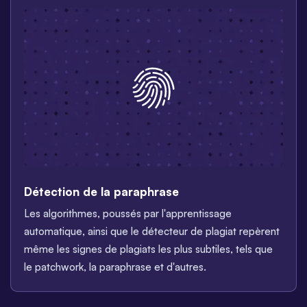
Détection de la paraphrase
Les algorithmes, poussés par l'apprentissage
automatique, ainsi que le détecteur de plagiat repèrent
même les signes de plagiats les plus subtiles, tels que
le patchwork, la paraphrase et d'autres.