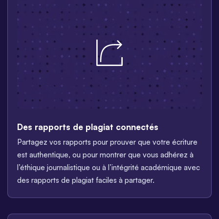
Des rapports de plagiat connectés
Partagez vos rapports pour prouver que votre écriture
est authentique, ou pour montrer que vous adhérez à
l’éthique journalistique ou à l’intégrité académique avec
des rapports de plagiat faciles à partager.