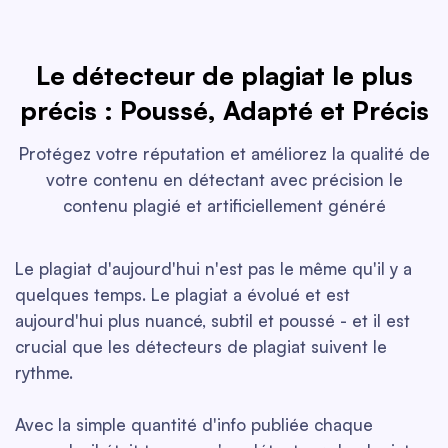
Le détecteur de plagiat le plus
précis : Poussé, Adapté et Précis
Protégez votre réputation et améliorez la qualité de
votre contenu en détectant avec précision le
contenu plagié et artificiellement généré
Le plagiat d'aujourd'hui n'est pas le même qu'il y a
quelques temps. Le plagiat a évolué et est
aujourd'hui plus nuancé, subtil et poussé - et il est
crucial que les détecteurs de plagiat suivent le
rythme.
Avec la simple quantité d'info publiée chaque