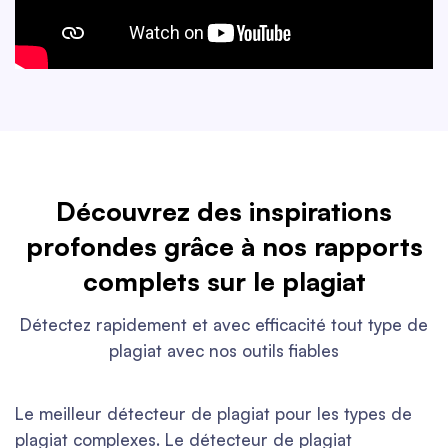
Découvrez des inspirations
profondes grâce à nos rapports
complets sur le plagiat
Détectez rapidement et avec efficacité tout type de
plagiat avec nos outils fiables
Le meilleur détecteur de plagiat pour les types de
plagiat complexes. Le détecteur de plagiat